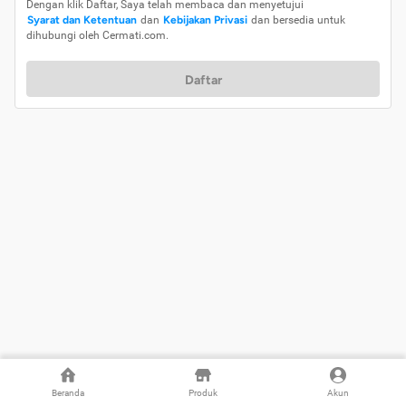
Dengan klik Daftar, Saya telah membaca dan menyetujui
Syarat dan Ketentuan
dan
Kebijakan Privasi
dan bersedia untuk
dihubungi oleh Cermati.com.
Daftar
Beranda
Produk
Akun