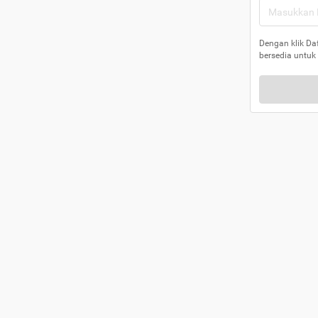
Dengan klik Da
bersedia untuk