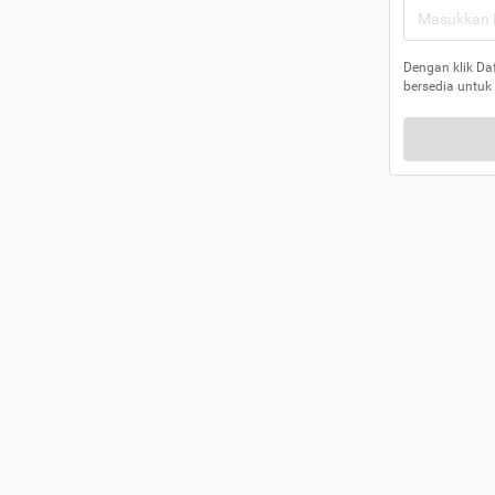
Dengan klik Da
bersedia untuk