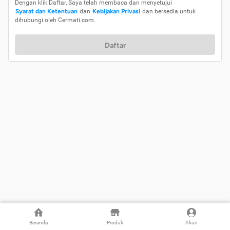
Dengan klik Daftar, Saya telah membaca dan menyetujui
Syarat dan Ketentuan
dan
Kebijakan Privasi
dan bersedia untuk
dihubungi oleh Cermati.com.
Daftar
Beranda
Produk
Akun