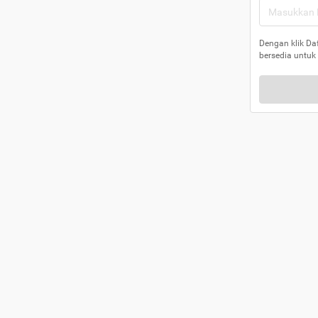
Dengan klik Da
bersedia untuk