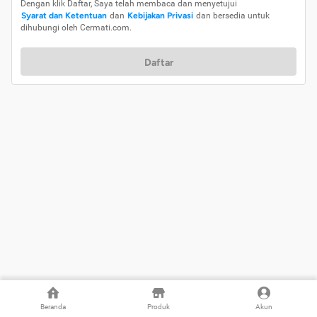
Dengan klik Daftar, Saya telah membaca dan menyetujui
Syarat dan Ketentuan
dan
Kebijakan Privasi
dan bersedia untuk
dihubungi oleh Cermati.com.
Daftar
Beranda
Produk
Akun