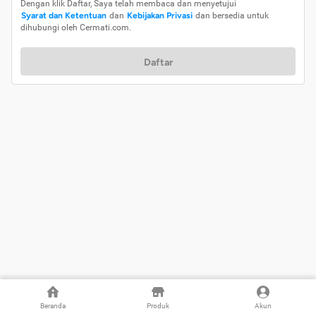
Dengan klik Daftar, Saya telah membaca dan menyetujui
Syarat dan Ketentuan
dan
Kebijakan Privasi
dan bersedia untuk
dihubungi oleh Cermati.com.
Daftar
Beranda
Produk
Akun