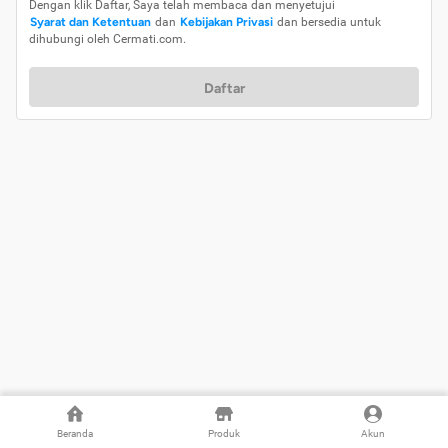
Dengan klik Daftar, Saya telah membaca dan menyetujui
Syarat dan Ketentuan
dan
Kebijakan Privasi
dan bersedia untuk
dihubungi oleh Cermati.com.
Daftar
Beranda
Produk
Akun