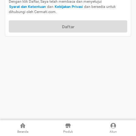
Dengan klik Daftar, Saya telah membaca dan menyetujui
Syarat dan Ketentuan
dan
Kebijakan Privasi
dan bersedia untuk
dihubungi oleh Cermati.com.
Daftar
Beranda
Produk
Akun