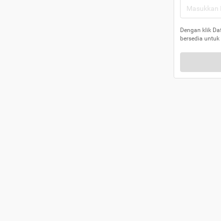
Dengan klik Da
bersedia untuk