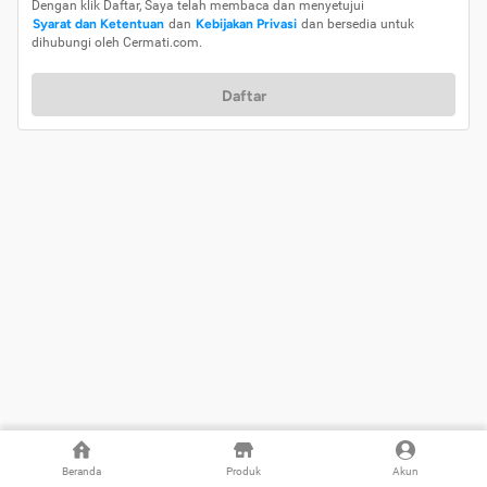
Dengan klik Daftar, Saya telah membaca dan menyetujui
Syarat dan Ketentuan
dan
Kebijakan Privasi
dan bersedia untuk
dihubungi oleh Cermati.com.
Daftar
Beranda
Produk
Akun