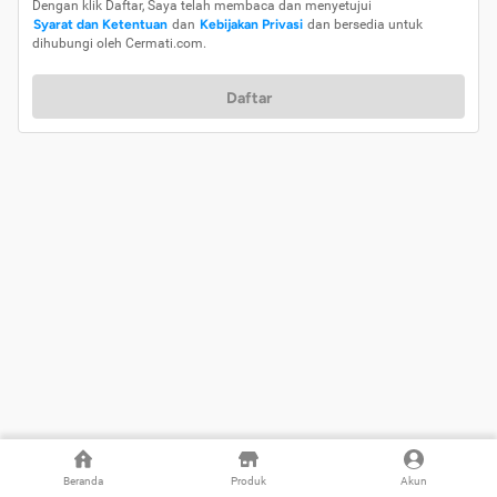
Dengan klik Daftar, Saya telah membaca dan menyetujui
Syarat dan Ketentuan
dan
Kebijakan Privasi
dan bersedia untuk
dihubungi oleh Cermati.com.
Daftar
Beranda
Produk
Akun