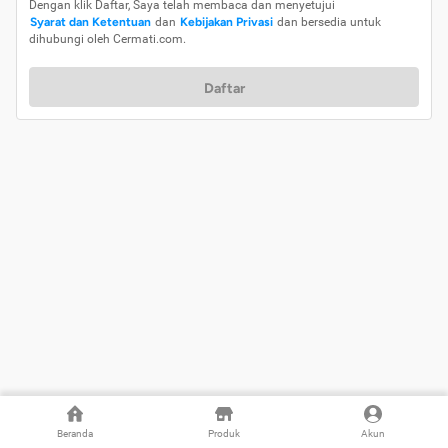
Dengan klik Daftar, Saya telah membaca dan menyetujui
Syarat dan Ketentuan
dan
Kebijakan Privasi
dan bersedia untuk
dihubungi oleh Cermati.com.
Daftar
Beranda
Produk
Akun