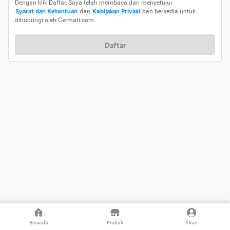
Dengan klik Daftar, Saya telah membaca dan menyetujui
Syarat dan Ketentuan
dan
Kebijakan Privasi
dan bersedia untuk
dihubungi oleh Cermati.com.
Daftar
Beranda
Produk
Akun