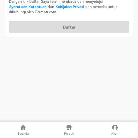
Dengan klik Daftar, Saya telah membaca dan menyetujui
Syarat dan Ketentuan
dan
Kebijakan Privasi
dan bersedia untuk
dihubungi oleh Cermati.com.
Daftar
Beranda
Produk
Akun