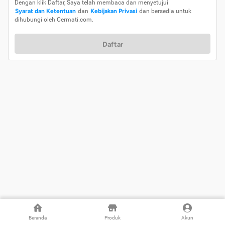
Dengan klik Daftar, Saya telah membaca dan menyetujui
Syarat dan Ketentuan
dan
Kebijakan Privasi
dan bersedia untuk
dihubungi oleh Cermati.com.
Daftar
Beranda
Produk
Akun