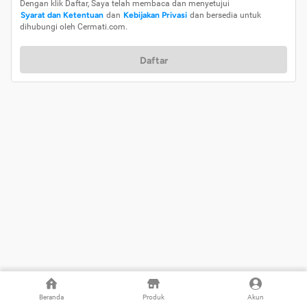
Dengan klik Daftar, Saya telah membaca dan menyetujui
Syarat dan Ketentuan
dan
Kebijakan Privasi
dan bersedia untuk
dihubungi oleh Cermati.com.
Daftar
Beranda
Produk
Akun