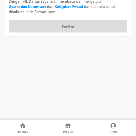
Dengan klik Daftar, Saya telah membaca dan menyetujui
Syarat dan Ketentuan
dan
Kebijakan Privasi
dan bersedia untuk
dihubungi oleh Cermati.com.
Daftar
Beranda
Produk
Akun