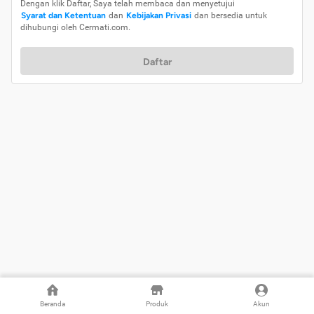
Dengan klik Daftar, Saya telah membaca dan menyetujui
Syarat dan Ketentuan
dan
Kebijakan Privasi
dan bersedia untuk
dihubungi oleh Cermati.com.
Daftar
Beranda
Produk
Akun