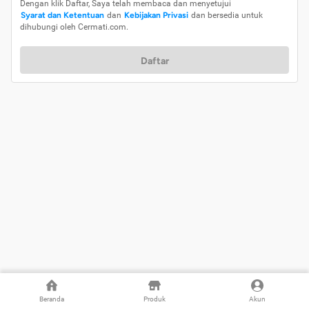
Dengan klik Daftar, Saya telah membaca dan menyetujui
Syarat dan Ketentuan
dan
Kebijakan Privasi
dan bersedia untuk
dihubungi oleh Cermati.com.
Daftar
Beranda
Produk
Akun