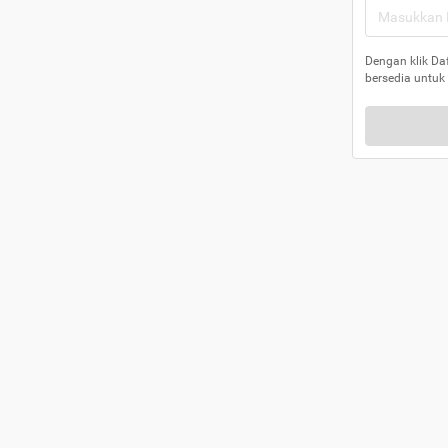
Dengan klik Da
bersedia untuk