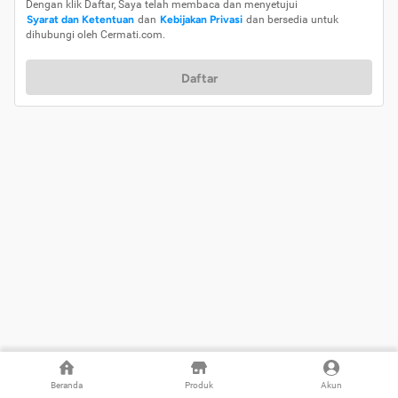
Dengan klik Daftar, Saya telah membaca dan menyetujui
Syarat dan Ketentuan
dan
Kebijakan Privasi
dan bersedia untuk
dihubungi oleh Cermati.com.
Daftar
Beranda
Produk
Akun