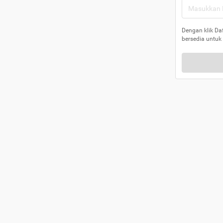
Dengan klik Da
bersedia untuk