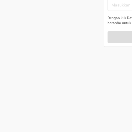
Dengan klik Da
bersedia untuk