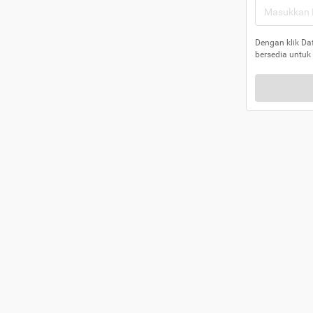
Dengan klik Da
bersedia untuk