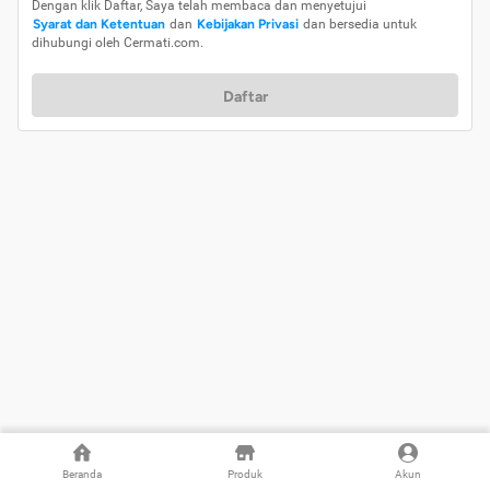
Dengan klik Daftar, Saya telah membaca dan menyetujui
Syarat dan Ketentuan
dan
Kebijakan Privasi
dan bersedia untuk
dihubungi oleh Cermati.com.
Daftar
Beranda
Produk
Akun