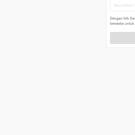
Dengan klik Da
bersedia untuk