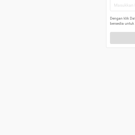
Dengan klik Da
bersedia untuk