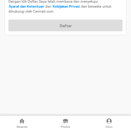
Dengan klik Daftar, Saya telah membaca dan menyetujui
Syarat dan Ketentuan
dan
Kebijakan Privasi
dan bersedia untuk
dihubungi oleh Cermati.com.
Daftar
Beranda
Produk
Akun