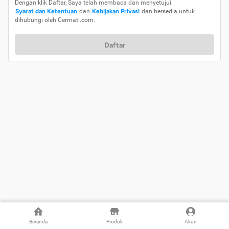
Dengan klik Daftar, Saya telah membaca dan menyetujui
Syarat dan Ketentuan
dan
Kebijakan Privasi
dan bersedia untuk
dihubungi oleh Cermati.com.
Daftar
Beranda
Produk
Akun