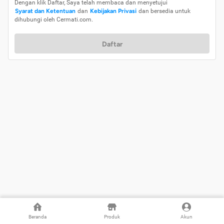
Dengan klik Daftar, Saya telah membaca dan menyetujui
Syarat dan Ketentuan
dan
Kebijakan Privasi
dan bersedia untuk
dihubungi oleh Cermati.com.
Daftar
Beranda
Produk
Akun