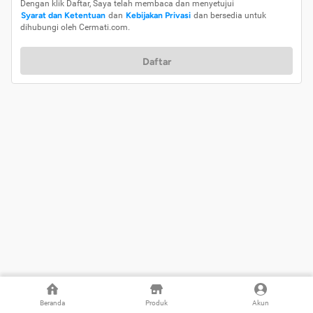
Dengan klik Daftar, Saya telah membaca dan menyetujui
Syarat dan Ketentuan
dan
Kebijakan Privasi
dan bersedia untuk
dihubungi oleh Cermati.com.
Daftar
Beranda
Produk
Akun