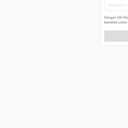
Dengan klik Da
bersedia untuk