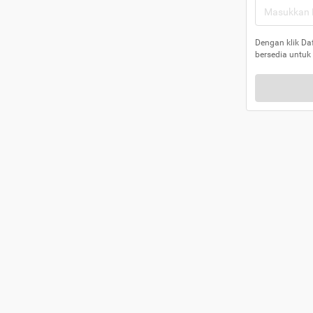
Dengan klik Da
bersedia untuk