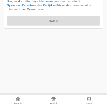
Dengan klik Daftar, Saya telah membaca dan menyetujui
Syarat dan Ketentuan
dan
Kebijakan Privasi
dan bersedia untuk
dihubungi oleh Cermati.com.
Daftar
Beranda
Produk
Akun