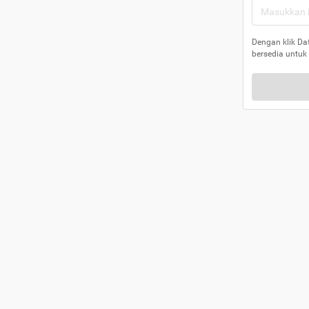
Dengan klik Da
bersedia untuk