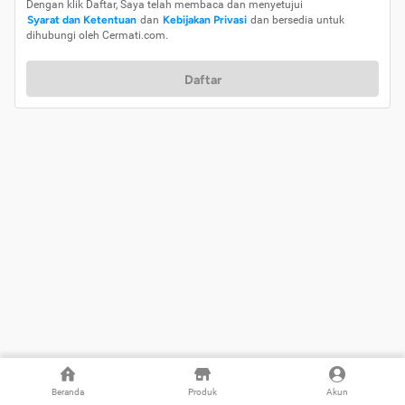
Dengan klik Daftar, Saya telah membaca dan menyetujui
Syarat dan Ketentuan
dan
Kebijakan Privasi
dan bersedia untuk
dihubungi oleh Cermati.com.
Daftar
Beranda
Produk
Akun