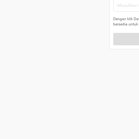
Dengan klik Da
bersedia untuk