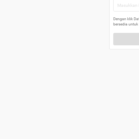
Dengan klik Da
bersedia untuk