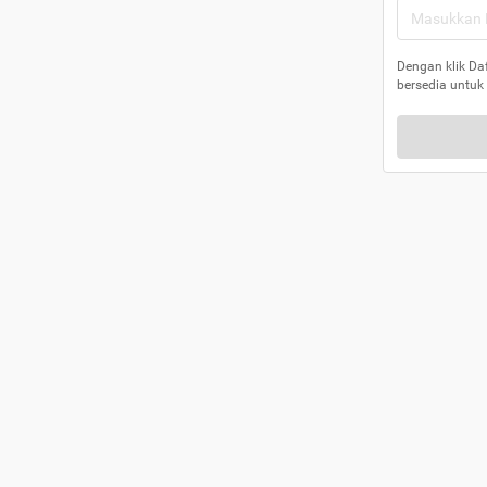
Dengan klik Da
bersedia untuk