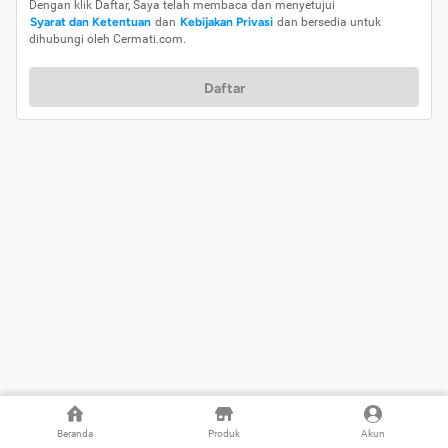
Dengan klik Daftar, Saya telah membaca dan menyetujui
Syarat dan Ketentuan
dan
Kebijakan Privasi
dan bersedia untuk
dihubungi oleh Cermati.com.
Daftar
Beranda
Produk
Akun