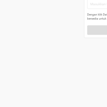
Dengan klik Da
bersedia untuk