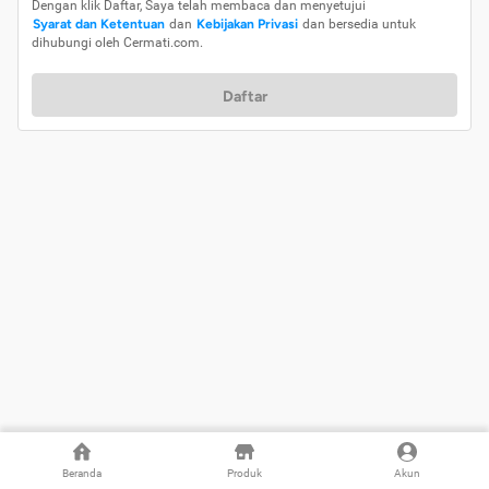
Dengan klik Daftar, Saya telah membaca dan menyetujui
Syarat dan Ketentuan
dan
Kebijakan Privasi
dan bersedia untuk
dihubungi oleh Cermati.com.
Daftar
Beranda
Produk
Akun