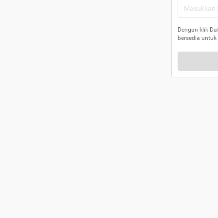
Dengan klik Da
bersedia untuk