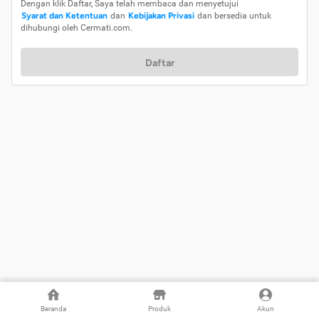
Dengan klik Daftar, Saya telah membaca dan menyetujui
Syarat dan Ketentuan
dan
Kebijakan Privasi
dan bersedia untuk
dihubungi oleh Cermati.com.
Daftar
Beranda
Produk
Akun