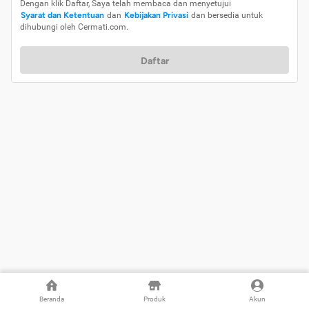
Dengan klik Daftar, Saya telah membaca dan menyetujui
Syarat dan Ketentuan
dan
Kebijakan Privasi
dan bersedia untuk
dihubungi oleh Cermati.com.
Daftar
Beranda
Produk
Akun