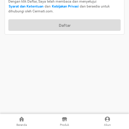
Dengan klik Daftar, Saya telah membaca dan menyetujui
Syarat dan Ketentuan
dan
Kebijakan Privasi
dan bersedia untuk
dihubungi oleh Cermati.com.
Daftar
Beranda
Produk
Akun