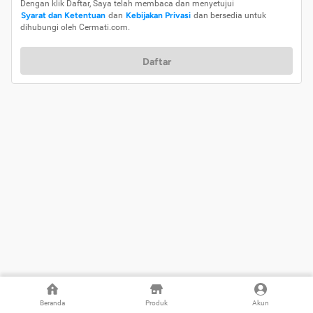
Dengan klik Daftar, Saya telah membaca dan menyetujui
Syarat dan Ketentuan
dan
Kebijakan Privasi
dan bersedia untuk
dihubungi oleh Cermati.com.
Daftar
Beranda
Produk
Akun