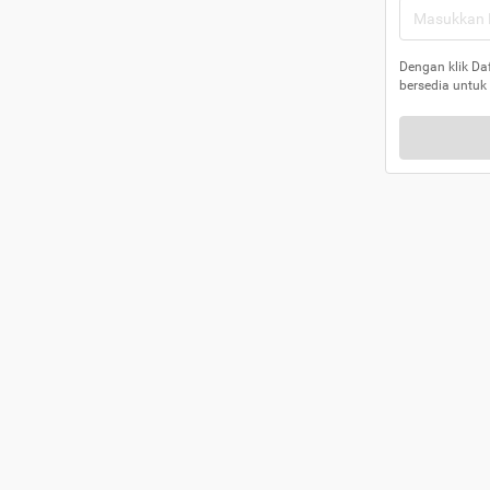
Dengan klik Da
bersedia untuk