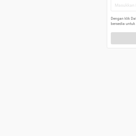
Dengan klik Da
bersedia untuk